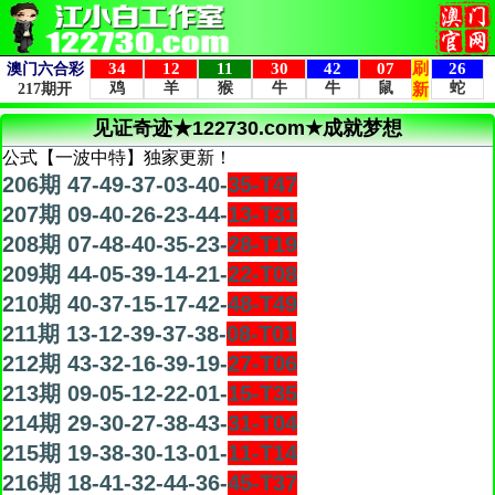
见证奇迹★122730.com★成就梦想
公式【一波中特】独家更新！
206期 47-49-37-03-40-
35-T47
207期 09-40-26-23-44-
13-T31
208期 07-48-40-35-23-
28-T19
209期 44-05-39-14-21-
22-T08
210期 40-37-15-17-42-
48-T49
211期 13-12-39-37-38-
08-T01
212期 43-32-16-39-19-
27-T06
213期 09-05-12-22-01-
15-T35
214期 29-30-27-38-43-
31-T04
215期 19-38-30-13-01-
11-T14
216期 18-41-32-44-36-
45-T37