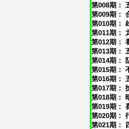
第008期： 
第009期： 
第010期： 
第011期： 
第012期： 
第013期： 
第014期： 
第015期： 
第016期： 
第017期： 
第018期： 
第019期： 
第020期： 
第021期： 