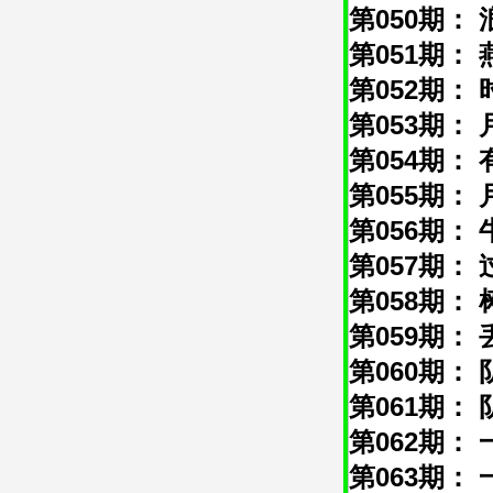
第050期： 
第051期： 
第052期： 
第053期： 
第054期： 
第055期： 
第056期： 
第057期： 
第058期： 
第059期： 
第060期： 
第061期： 
第062期： 
第063期： 