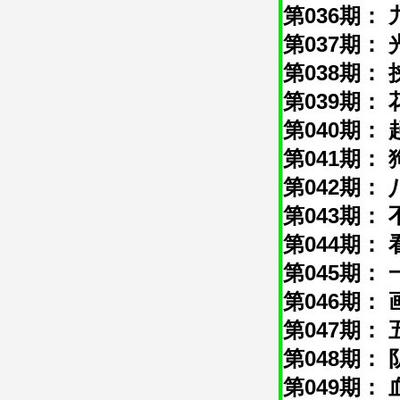
第036期： 
第037期： 
第038期： 
第039期： 
第040期： 
第041期： 
第042期： 
第043期： 
第044期： 
第045期： 
第046期： 
第047期： 
第048期： 
第049期： 