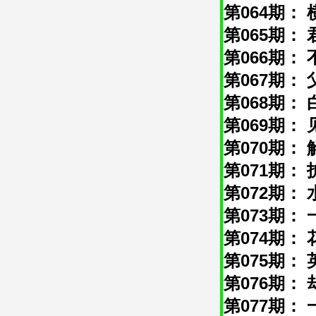
第064期： 
第065期： 
第066期： 
第067期： 
第068期： 
第069期： 
第070期： 
第071期： 
第072期： 
第073期： 
第074期： 
第075期： 
第076期： 
第077期： 