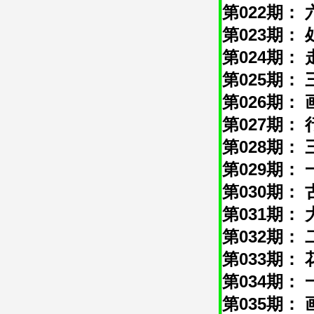
第022期： 
第023期： 
第024期： 
第025期： 
第026期： 
第027期： 
第028期： 
第029期： 
第030期： 
第031期： 
第032期： 
第033期： 
第034期： 
第035期： 