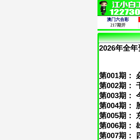
2026年全年
第001期： 
第002期： 
第003期： 
第004期： 
第005期： 
第006期： 
第007期： 