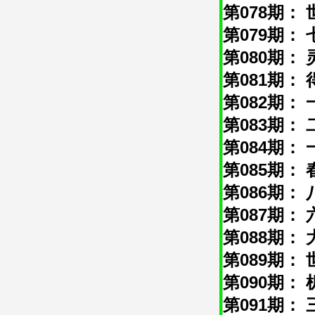
第078期： 
第079期： 
第080期： 
第081期： 
第082期： 
第083期： 
第084期： 
第085期： 
第086期： 
第087期： 
第088期： 
第089期： 
第090期： 
第091期： 