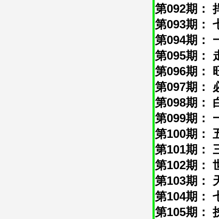
第092期： 
第093期： 
第094期： 
第095期： 
第096期： 
第097期： 
第098期： 
第099期： 
第100期： 
第101期： 
第102期： 
第103期： 
第104期： 
第105期： 